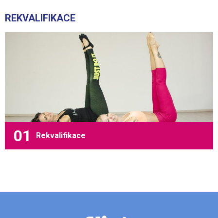
REKVALIFIKACE
Rekvalifikace