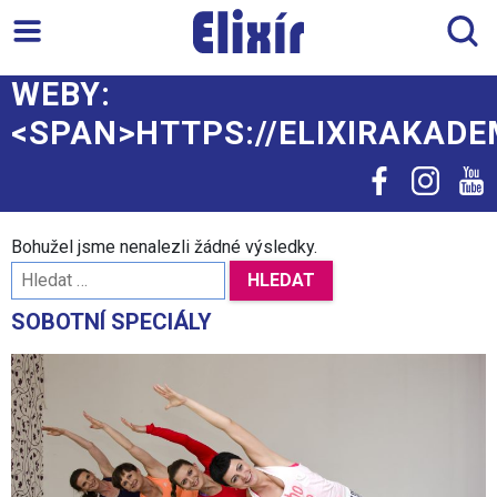
WEBY:
<SPAN>HTTPS://ELIXIRAKADE
Bohužel jsme nenalezli žádné výsledky.
SOBOTNÍ SPECIÁLY