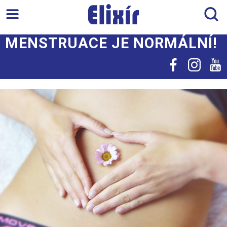
MENSTRUACE JE NORMÁLNÍ!