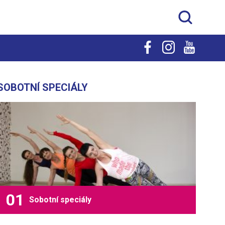
SOBOTNÍ SPECIÁLY
Sobotní speciály