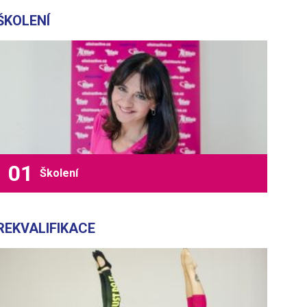
ŠKOLENÍ
Školení
REKVALIFIKACE